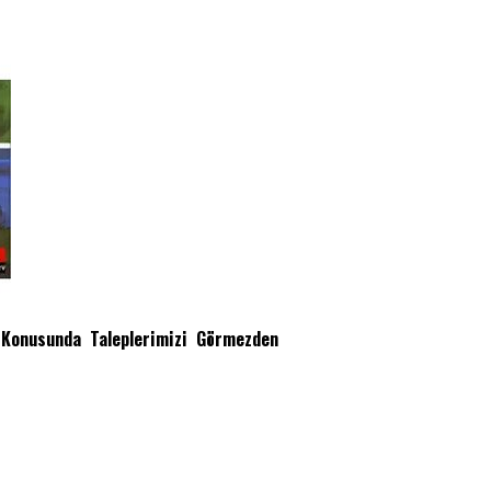
i Konusunda Taleplerimizi Görmezden