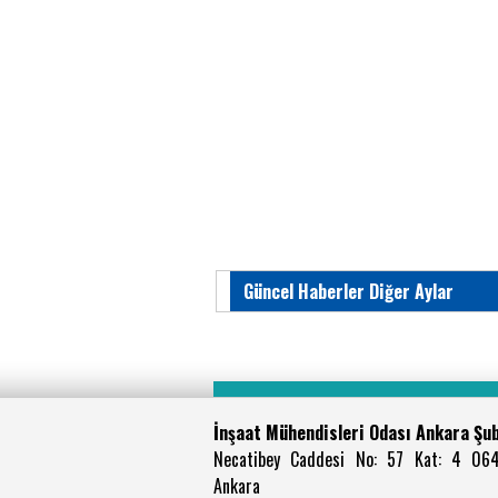
Güncel Haberler Diğer Aylar
İnşaat Mühendisleri Odası Ankara Şu
Necatibey Caddesi No: 57 Kat: 4 06
Ankara