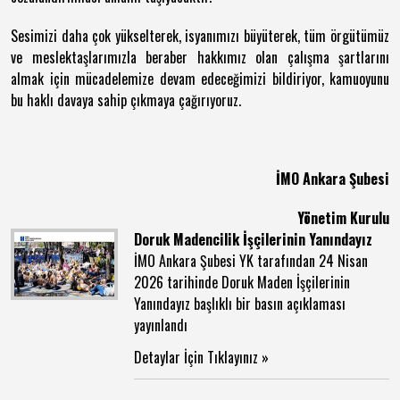
Sesimizi daha çok yükselterek, isyanımızı büyüterek, tüm örgütümüz
ve meslektaşlarımızla beraber hakkımız olan çalışma şartlarını
almak için mücadelemize devam edeceğimizi bildiriyor, kamuoyunu
bu haklı davaya sahip çıkmaya çağırıyoruz.
İMO Ankara Şubesi
Yönetim Kurulu
Doruk Madencilik İşçilerinin Yanındayız
İMO Ankara Şubesi YK tarafından 24 Nisan
2026 tarihinde Doruk Maden İşçilerinin
Yanındayız başlıklı bir basın açıklaması
yayınlandı
Detaylar İçin Tıklayınız »