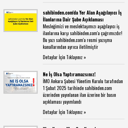
sahibinden.com'da Yer Alan Aşağılayıcı İş
İlanlarına Dair Şube Açıklaması
Mesleğimizi ve meslektaşımızı aşağılayıcı iş
ilanlarına karşı sahibinden.com'a çağrımızdır!
Bu yazı sahibinden.com'a resmi yazışma
kanallarından ayrıca iletilmiştir
Detaylar İçin Tıklayınız »
Ne İş Olsa Yaptıramazsınız!
İMO Ankara Şubesi Yönetim Kurulu tarafından
1 Şubat 2025 tarihinde sahibinden.com
üzerinden yayınlanan ilan üzerine bir basın
açıklaması yayımlandı
Detaylar İçin Tıklayınız »