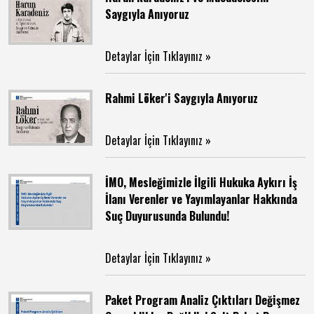
Saygıyla Anıyoruz
Detaylar İçin Tıklayınız »
Rahmi Löker'i Saygıyla Anıyoruz
Detaylar İçin Tıklayınız »
İMO, Mesleğimizle İlgili Hukuka Aykırı İş
İlanı Verenler ve Yayımlayanlar Hakkında
Suç Duyurusunda Bulundu!
Detaylar İçin Tıklayınız »
Paket Program Analiz Çıktıları Değişmez