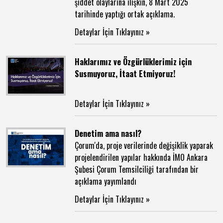
şiddet olaylarına ilişkin, 8 Mart 2025
tarihinde yaptığı ortak açıklama.
Detaylar İçin Tıklayınız »
Haklarımız ve Özgürlüklerimiz için
Susmuyoruz, İtaat Etmiyoruz!
Detaylar İçin Tıklayınız »
Denetim ama nasıl?
Çorum'da, proje verilerinde değişiklik yaparak
projelendirilen yapılar hakkında İMO Ankara
Şubesi Çorum Temsilciliği tarafından bir
açıklama yayımlandı
Detaylar İçin Tıklayınız »