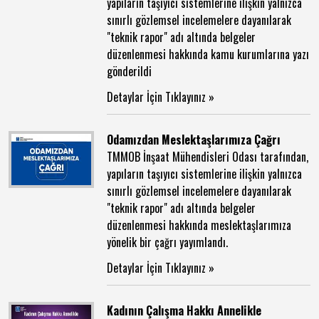
yapıların taşıyıcı sistemlerine ilişkin yalnızca
sınırlı gözlemsel incelemelere dayanılarak
"teknik rapor" adı altında belgeler
düzenlenmesi hakkında kamu kurumlarına yazı
gönderildi
Detaylar İçin Tıklayınız »
Odamızdan Meslektaşlarımıza Çağrı
TMMOB İnşaat Mühendisleri Odası tarafından,
yapıların taşıyıcı sistemlerine ilişkin yalnızca
sınırlı gözlemsel incelemelere dayanılarak
"teknik rapor" adı altında belgeler
düzenlenmesi hakkında meslektaşlarımıza
yönelik bir çağrı yayımlandı.
Detaylar İçin Tıklayınız »
Kadının Çalışma Hakkı Annelikle