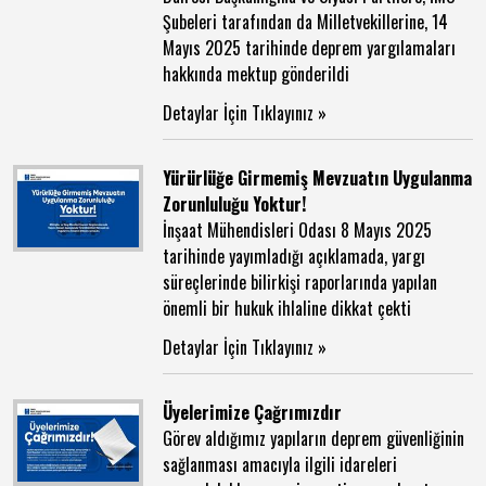
Şubeleri tarafından da Milletvekillerine, 14
Mayıs 2025 tarihinde deprem yargılamaları
hakkında mektup gönderildi
Detaylar İçin Tıklayınız »
Yürürlüğe Girmemiş Mevzuatın Uygulanma
Zorunluluğu Yoktur!
İnşaat Mühendisleri Odası 8 Mayıs 2025
tarihinde yayımladığı açıklamada, yargı
süreçlerinde bilirkişi raporlarında yapılan
önemli bir hukuk ihlaline dikkat çekti
Detaylar İçin Tıklayınız »
Üyelerimize Çağrımızdır
Görev aldığımız yapıların deprem güvenliğinin
sağlanması amacıyla ilgili idareleri