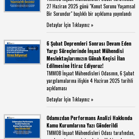
27 Haziran 2025 günü "Konut Sorunu Yaşamsal
Bir Sorundur" başlıklı bir açıklama yayınlandı
Detaylar İçin Tıklayınız »
6 Şubat Depremleri Sonrası Devam Eden
Yargı Süreçlerinde İnşaat Mühendisi
Meslektaşlarımızın Günah Keçisi İlan
Edilmesine İtiraz Ediyoruz!
TMMOB İnşaat Mühendisleri Odasının, 6 Şubat
yargılamalarına ilişkin 4 Haziran 2025 tarihli
açıklaması
Detaylar İçin Tıklayınız »
Odamızdan Performans Analizi Hakkında
Kamu Kurumlarına Yazı Gönderildi
TMMOB İnşaat Mühendisleri Odası tarafından,