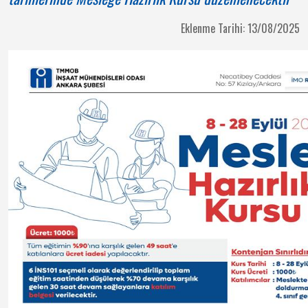
Eklenme Tarihi: 13/08/2025