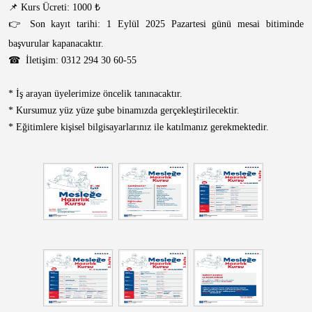
📌 Kurs Ücreti: 1000 ₺
👉 Son kayıt tarihi: 1 Eylül 2025 Pazartesi günü mesai bitiminde
başvurular kapanacaktır.
☎ İletişim: 0312 294 30 60-55
* İş arayan üyelerimize öncelik tanınacaktır.
* Kursumuz yüz yüze şube binamızda gerçekleştirilecektir.
* Eğitimlere kişisel bilgisayarlarınız ile katılmanız gerekmektedir.