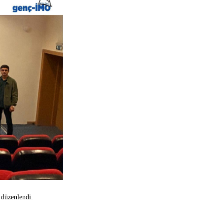
 düzenlendi.