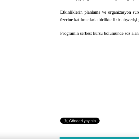
Etkinliklerin planlama ve organizasyon süreç
üzerine katılımcılarla birlikte fikir alışverişi 
Programın serbest kürsü bölümünde söz alan 