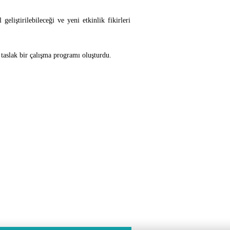
eliştirilebileceği ve yeni etkinlik fikirleri
taslak bir çalışma programı oluşturdu.