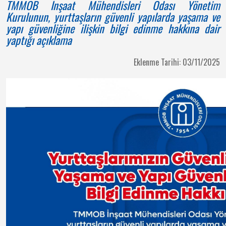
TMMOB İnşaat Mühendisleri Odası Yönetim
Kurulunun, yurttaşların güvenli yapılarda yaşama ve
yapı güvenliğine ilişkin bilgi edinme hakkına dair
yaptığı açıklama
Eklenme Tarihi: 03/11/2025