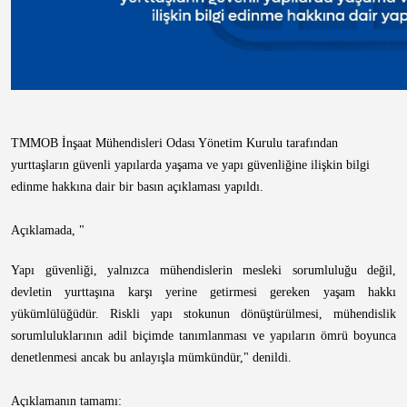
TMMOB İnşaat Mühendisleri Odası Yönetim Kurulu tarafından
yurttaşların güvenli yapılarda yaşama ve yapı güvenliğine ilişkin bilgi
edinme
hakkına dair bir basın açıklaması yapıldı.
Açıklamada, "
Yapı güvenliği, yalnızca mühendislerin mesleki sorumluluğu değil,
devletin yurttaşına karşı yerine getirmesi gereken yaşam hakkı
yükümlülüğüdür. Riskli yapı stokunun dönüştürülmesi, mühendislik
sorumluluklarının adil biçimde tanımlanması ve yapıların ömrü boyunca
denetlenmesi ancak bu anlayışla mümkündür," denildi.
Açıklamanın tamamı: