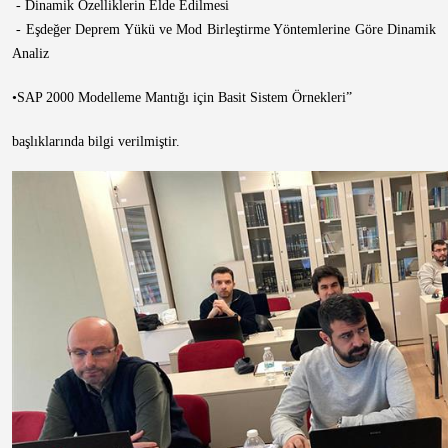
- Dinamik Özelliklerin Elde Edilmesi
- Eşdeğer Deprem Yükü ve Mod Birleştirme Yöntemlerine Göre Dinamik
Analiz
•SAP 2000 Modelleme Mantığı için Basit Sistem Örnekleri”
başlıklarında bilgi verilmiştir.