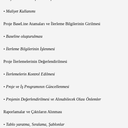
• Maliyet Kullanımı
Proje BaseLine Atamaları ve İlerleme Bilgilerinin Girilmesi
• Baseline oluşturulması
• İlerleme Bilgilerinin İşlenmesi
Proje İlerlemelerinin Değerlendirilmesi
• İlerlemelerin Kontrol Edilmesi
• Proje ve İş Programının Güncellenmesi
• Projenin Değerlendirilmesi ve Alınabilecek Olası Önlemler
Raporlamalar ve Çıktıların Alınması
• Tablo yaratma, Sıralama, Şablonlar