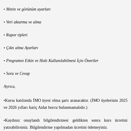
• Metin ve görünüm ayarları
• Veri aktarma ve alma
• Rapor tipleri
• Çıktı alma Ayarları
• Programın Etkin ve Hızlı Kullanılabilmesi İçin Öneriler
• Soru ve Cevap
Ayrıca,
•Kursa katılımda İMO üyesi olma şartı aranacaktır. (İMO üyelerinin 2025
ve 2026 yılları hariç Aidat borcu bulunmamalıdır.)
•Kaydınız onaylandı bilgilendirmesi geldikten sonra kurs ücretini
yatırabilirsiniz. Bilgilendirme yapılmadan ücretini ödemeyiniz.