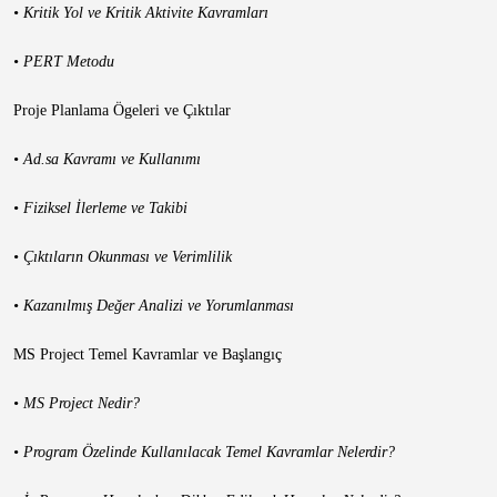
• Kritik Yol ve Kritik Aktivite Kavramları
• PERT Metodu
Proje Planlama Ögeleri ve Çıktılar
• Ad.sa Kavramı ve Kullanımı
• Fiziksel İlerleme ve Takibi
• Çıktıların Okunması ve Verimlilik
• Kazanılmış Değer Analizi ve Yorumlanması
MS Project Temel Kavramlar ve Başlangıç
• MS Project Nedir?
• Program Özelinde Kullanılacak Temel Kavramlar Nelerdir?