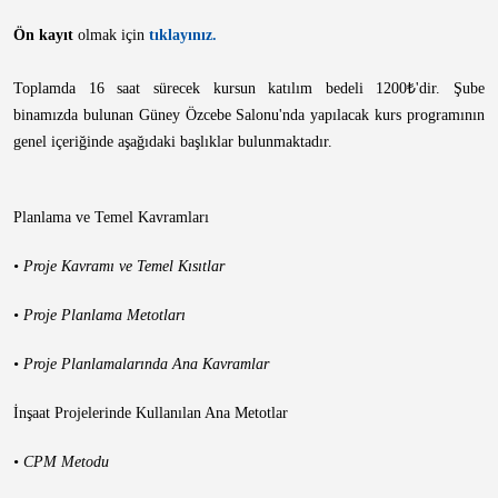
Ön kayıt
olmak için
tıklayınız.
Toplamda 16 saat sürecek kursun katılım bedeli 1200₺'dir. Şube
binamızda bulunan Güney Özcebe Salonu'nda yapılacak kurs programının
genel içeriğinde aşağıdaki başlıklar bulunmaktadır.
Planlama ve Temel Kavramları
• Proje Kavramı ve Temel Kısıtlar
• Proje Planlama Metotları
• Proje Planlamalarında Ana Kavramlar
İnşaat Projelerinde Kullanılan Ana Metotlar
• CPM Metodu