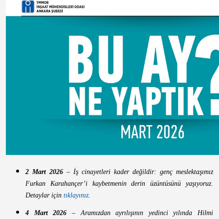
2 Mart 2026
– İş cinayetleri kader değildir: genç meslektaşımız
Furkan Karahançer’i kaybetmenin derin üzüntüsünü yaşıyoruz.
Detaylar için
tıklayınız
.
4 Mart 2026
– Aramızdan ayrılışının yedinci yılında Hilmi