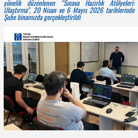
yönelik düzenlenen “Sınava Hazırlık Atölyeleri:
Ulaştırma”, 20 Nisan ve 6 Mayıs 2026 tarihlerinde
Şube binamızda gerçekleştirildi