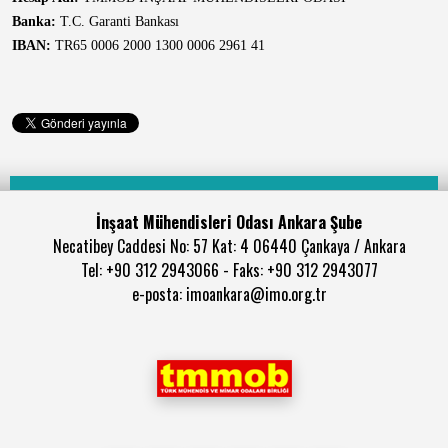
Banka:
T.C. Garanti Bankası
IBAN:
TR65 0006 2000 1300 0006 2961 41
İnşaat Mühendisleri Odası Ankara Şube
Necatibey Caddesi No: 57 Kat: 4 06440 Çankaya / Ankara
Tel: +90 312 2943066 - Faks: +90 312 2943077
e-posta: imoankara@imo.org.tr