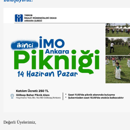
Değerli Üyelerimiz,