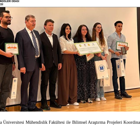
 Üniversitesi Mühendislik Fakültesi ile Bilimsel Araştırma Projeleri Koordin