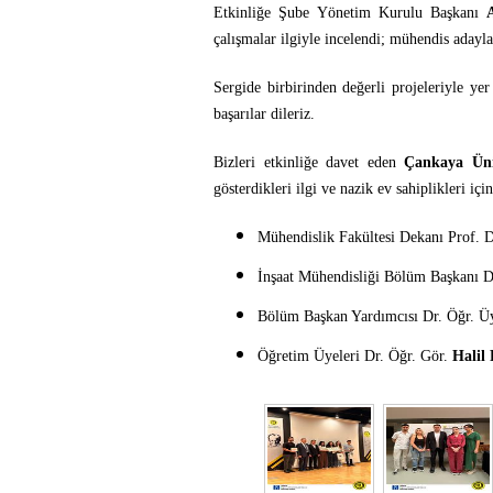
Etkinliğe Şube Yönetim Kurulu Başkanı
çalışmalar ilgiyle incelendi; mühendis adayla
Sergide birbirinden değerli projeleriyle yer
başarılar dileriz.
Bizleri etkinliğe davet eden
Çankaya Üniv
gösterdikleri ilgi ve nazik ev sahiplikleri için
Mühendislik Fakültesi Dekanı Prof. 
İnşaat Mühendisliği Bölüm Başkanı 
Bölüm Başkan Yardımcısı Dr. Öğr. Ü
Öğretim Üyeleri Dr. Öğr. Gör.
Halil 