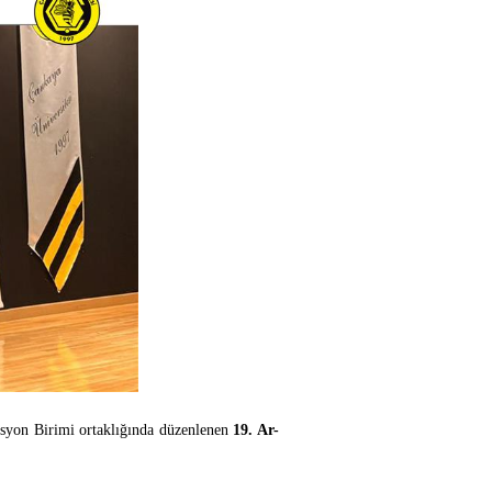
asyon Birimi ortaklığında düzenlenen
19. Ar-