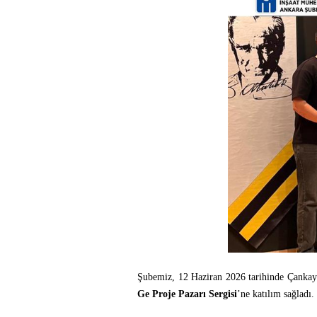
Şubemiz, 12 Haziran 2026 tarihinde Çankaya
Ge Proje Pazarı Sergisi
’ne katılım sağladı.