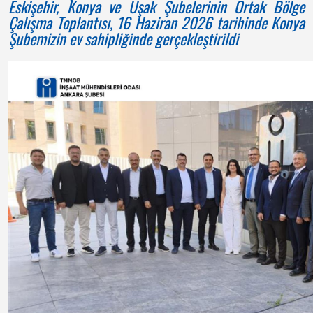
Eskişehir, Konya ve Uşak Şubelerinin Ortak Bölge
Çalışma Toplantısı, 16 Haziran 2026 tarihinde Konya
Şubemizin ev sahipliğinde gerçekleştirildi