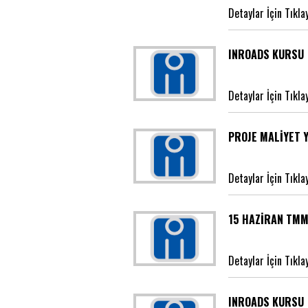
Detaylar İçin Tıkla
INROADS KURSU
Detaylar İçin Tıkla
PROJE MALİYET Y
Detaylar İçin Tıkla
15 HAZİRAN TMM
Detaylar İçin Tıkla
INROADS KURSU