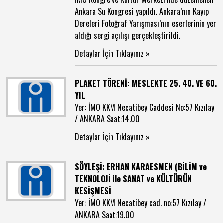
Ankara Su Kongresi yapıldı. Ankara’nın Kayıp
Dereleri Fotoğraf Yarışması’nın eserlerinin yer
aldığı sergi açılışı gerçekleştirildi.
Detaylar İçin Tıklayınız »
PLAKET TÖRENİ: MESLEKTE 25. 40. VE 60.
YIL
Yer: İMO KKM Necatibey Caddesi No:57 Kızılay
/ ANKARA Saat:14.00
Detaylar İçin Tıklayınız »
SÖYLEŞİ: ERHAN KARAESMEN (BİLİM ve
TEKNOLOJİ ile SANAT ve KÜLTÜRÜN
KESİŞMESİ
Yer: İMO KKM Necatibey cad. no:57 Kızılay /
ANKARA Saat:19.00