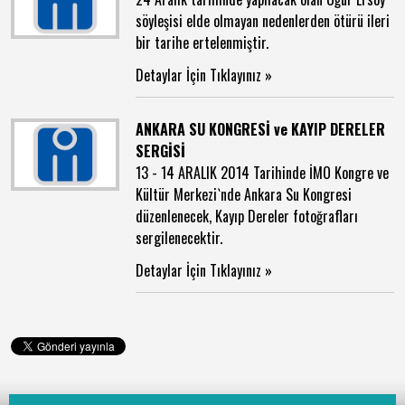
söyleşisi elde olmayan nedenlerden ötürü ileri
bir tarihe ertelenmiştir.
Detaylar İçin Tıklayınız »
ANKARA SU KONGRESİ ve KAYIP DERELER
SERGİSİ
13 - 14 ARALIK 2014 Tarihinde İMO Kongre ve
Kültür Merkezi`nde Ankara Su Kongresi
düzenlenecek, Kayıp Dereler fotoğrafları
sergilenecektir.
Detaylar İçin Tıklayınız »