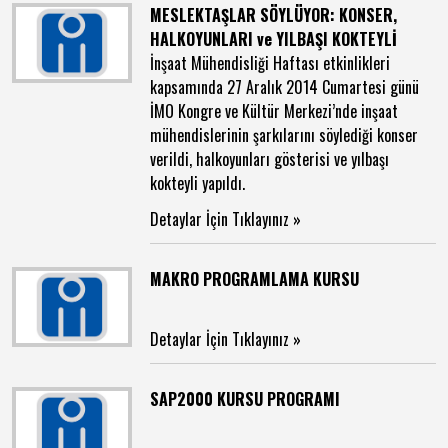
MESLEKTAŞLAR SÖYLÜYOR: KONSER,
HALKOYUNLARI ve YILBAŞI KOKTEYLİ
İnşaat Mühendisliği Haftası etkinlikleri
kapsamında 27 Aralık 2014 Cumartesi günü
İMO Kongre ve Kültür Merkezi’nde inşaat
mühendislerinin şarkılarını söylediği konser
verildi, halkoyunları gösterisi ve yılbaşı
kokteyli yapıldı.
Detaylar İçin Tıklayınız »
MAKRO PROGRAMLAMA KURSU
Detaylar İçin Tıklayınız »
SAP2000 KURSU PROGRAMI