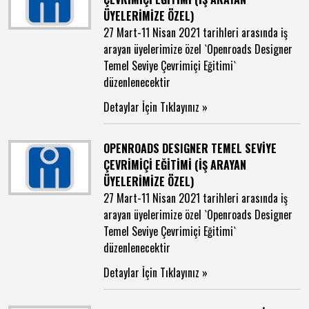
ÜYELERİMİZE ÖZEL)
27 Mart-11 Nisan 2021 tarihleri arasında iş
arayan üyelerimize özel `Openroads Designer
Temel Seviye Çevrimiçi Eğitimi`
düzenlenecektir
Detaylar İçin Tıklayınız »
OPENROADS DESIGNER TEMEL SEVİYE
ÇEVRİMİÇİ EĞİTİMİ (İŞ ARAYAN
ÜYELERİMİZE ÖZEL)
27 Mart-11 Nisan 2021 tarihleri arasında iş
arayan üyelerimize özel `Openroads Designer
Temel Seviye Çevrimiçi Eğitimi`
düzenlenecektir
Detaylar İçin Tıklayınız »