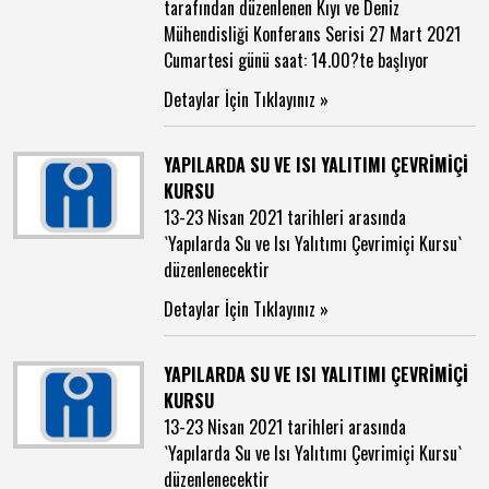
tarafından düzenlenen Kıyı ve Deniz
Mühendisliği Konferans Serisi 27 Mart 2021
Cumartesi günü saat: 14.00?te başlıyor
Detaylar İçin Tıklayınız »
YAPILARDA SU VE ISI YALITIMI ÇEVRİMİÇİ
KURSU
13-23 Nisan 2021 tarihleri arasında
`Yapılarda Su ve Isı Yalıtımı Çevrimiçi Kursu`
düzenlenecektir
Detaylar İçin Tıklayınız »
YAPILARDA SU VE ISI YALITIMI ÇEVRİMİÇİ
KURSU
13-23 Nisan 2021 tarihleri arasında
`Yapılarda Su ve Isı Yalıtımı Çevrimiçi Kursu`
düzenlenecektir