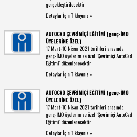
gerçekleştirilecektir
Detaylar İçin Tıklayınız »
AUTOCAD ÇEVRİMİÇİ EĞİTİMİ (genç-İMO
ÜYELERİNE ÖZEL)
17 Mart-10 Nisan 2021 tarihleri arasında
genç-İMO üyelerimize özel `Çevrimiçi AutoCad
Eğitimi` düzenlenecektir
Detaylar İçin Tıklayınız »
AUTOCAD ÇEVRİMİÇİ EĞİTİMİ (genç-İMO
ÜYELERİNE ÖZEL)
17 Mart-10 Nisan 2021 tarihleri arasında
genç-İMO üyelerimize özel `Çevrimiçi AutoCad
Eğitimi` düzenlenecektir
Detaylar İçin Tıklayınız »