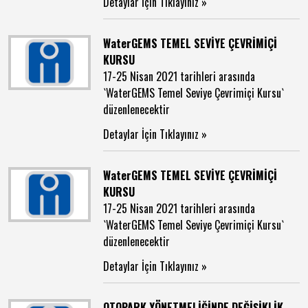
Detaylar İçin Tıklayınız »
WaterGEMS TEMEL SEVİYE ÇEVRİMİÇİ
KURSU
17-25 Nisan 2021 tarihleri arasında
`WaterGEMS Temel Seviye Çevrimiçi Kursu`
düzenlenecektir
Detaylar İçin Tıklayınız »
WaterGEMS TEMEL SEVİYE ÇEVRİMİÇİ
KURSU
17-25 Nisan 2021 tarihleri arasında
`WaterGEMS Temel Seviye Çevrimiçi Kursu`
düzenlenecektir
Detaylar İçin Tıklayınız »
OTOPARK YÖNETMELİĞİNDE DEĞİŞİKLİK