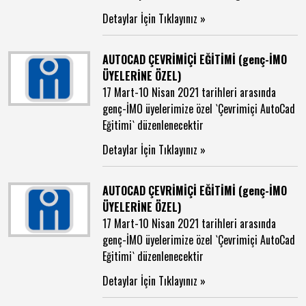
Detaylar İçin Tıklayınız »
AUTOCAD ÇEVRİMİÇİ EĞİTİMİ (genç-İMO
ÜYELERİNE ÖZEL)
17 Mart-10 Nisan 2021 tarihleri arasında
genç-İMO üyelerimize özel `Çevrimiçi AutoCad
Eğitimi` düzenlenecektir
Detaylar İçin Tıklayınız »
AUTOCAD ÇEVRİMİÇİ EĞİTİMİ (genç-İMO
ÜYELERİNE ÖZEL)
17 Mart-10 Nisan 2021 tarihleri arasında
genç-İMO üyelerimize özel `Çevrimiçi AutoCad
Eğitimi` düzenlenecektir
Detaylar İçin Tıklayınız »