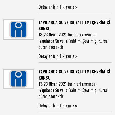
Detaylar İçin Tıklayınız »
YAPILARDA SU VE ISI YALITIMI ÇEVRİMİÇİ
KURSU
13-23 Nisan 2021 tarihleri arasında
`Yapılarda Su ve Isı Yalıtımı Çevrimiçi Kursu`
düzenlenecektir
Detaylar İçin Tıklayınız »
YAPILARDA SU VE ISI YALITIMI ÇEVRİMİÇİ
KURSU
13-23 Nisan 2021 tarihleri arasında
`Yapılarda Su ve Isı Yalıtımı Çevrimiçi Kursu`
düzenlenecektir
Detaylar İçin Tıklayınız »