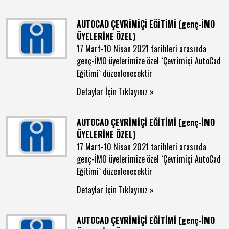
AUTOCAD ÇEVRİMİÇİ EĞİTİMİ (genç-İMO
ÜYELERİNE ÖZEL)
17 Mart-10 Nisan 2021 tarihleri arasında
genç-İMO üyelerimize özel `Çevrimiçi AutoCad
Eğitimi` düzenlenecektir
Detaylar İçin Tıklayınız »
AUTOCAD ÇEVRİMİÇİ EĞİTİMİ (genç-İMO
ÜYELERİNE ÖZEL)
17 Mart-10 Nisan 2021 tarihleri arasında
genç-İMO üyelerimize özel `Çevrimiçi AutoCad
Eğitimi` düzenlenecektir
Detaylar İçin Tıklayınız »
AUTOCAD ÇEVRİMİÇİ EĞİTİMİ (genç-İMO