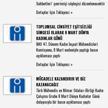
Sohbetleri` çevrimiçi söyleşisi düzenlenecektir
Detaylar İçin Tıklayınız »
TOPLUMSAL CİNSİYET EŞİTSİZLİĞİ
SİMGESİ OLARAK 8 MART DÜNYA
KADINLAR GÜNÜ
İMO 47. Dönem Kadın İnşaat Mühendisleri
Komisyonu, 8 Mart nedeniyle yaptığı basın
açıklaması yaptı
Detaylar İçin Tıklayınız »
MÜCADELE KAZANDIRIR VE BİZ
KAZANACAĞIZ
Türk Mühendis ve Mimar Odaları Birliği Kadın
Çalışma Grubu 8 Mart Dünya Kadınlar Günü
dolayısıyla bir basın açıklaması yaptı