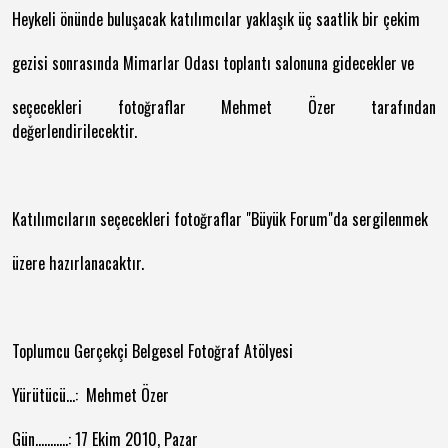
Heykeli önünde buluşacak katılımcılar yaklaşık üç saatlik bir çekim
gezisi sonrasında Mimarlar Odası toplantı salonuna gidecekler ve
seçecekleri fotoğraflar Mehmet Özer tarafından
değerlendirilecektir.
Katılımcıların seçecekleri fotoğraflar "Büyük Forum"da sergilenmek
üzere hazırlanacaktır.
Toplumcu Gerçekçi Belgesel Fotoğraf Atölyesi
Yürütücü...: Mehmet Özer
Gün...........: 17 Ekim 2010, Pazar