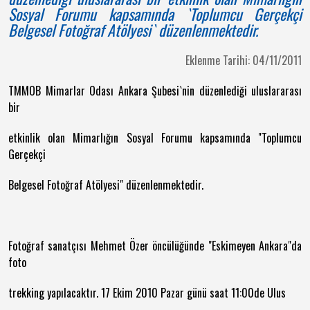
Sosyal Forumu kapsamında `Toplumcu Gerçekçi
Belgesel Fotoğraf Atölyesi` düzenlenmektedir.
Eklenme Tarihi: 04/11/2011
TMMOB Mimarlar Odası Ankara Şubesi`nin düzenlediği uluslararası
bir
etkinlik olan Mimarlığın Sosyal Forumu kapsamında "Toplumcu
Gerçekçi
Belgesel Fotoğraf Atölyesi" düzenlenmektedir.
Fotoğraf sanatçısı Mehmet Özer öncülüğünde "Eskimeyen Ankara"da
foto
trekking yapılacaktır. 17 Ekim 2010 Pazar günü saat 11:00de Ulus