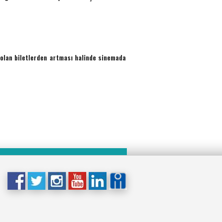
 olan biletlerden
artması halinde
sinemada