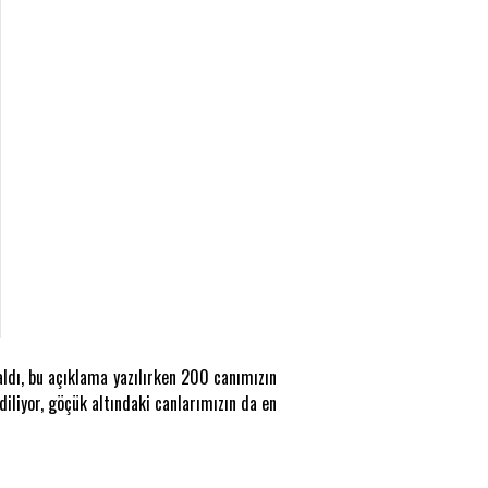
ldı, bu açıklama yazılırken 200 canımızın
diliyor, göçük altındaki canlarımızın da en