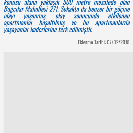
konusu alana yaklaşık 500 metre mesafede olan
Bağcılar Mahallesi 271. Sokakta da benzer bir göçme
olayı yaşanmış, olay sonucunda etkilenen
apartmanlar boşaltılmış ve bu apartmanlarda
yaşayanlar kaderlerine terk edilmiştir.
Eklenme Tarihi: 07/02/2018