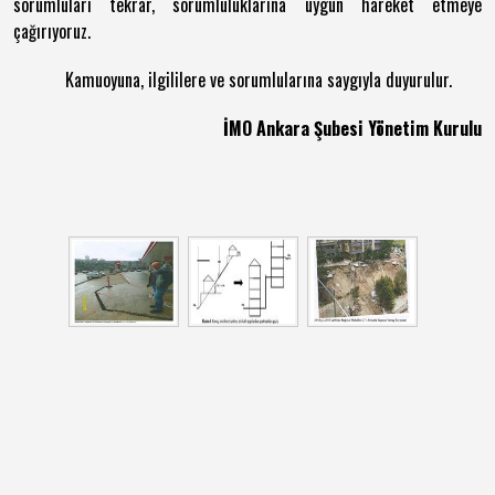
sorumluları tekrar
, sorumluluklarına uygun hareket etmeye
çağırıyoruz.
Kamuoyuna, ilgililere ve sorumlularına saygıyla duyurulur.
İMO Ankara Şubesi Yönetim Kurulu