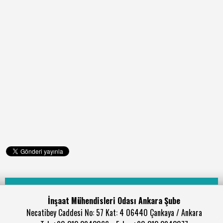
İnşaat Mühendisleri Odası Ankara Şube
Necatibey Caddesi No: 57 Kat: 4 06440 Çankaya / Ankara