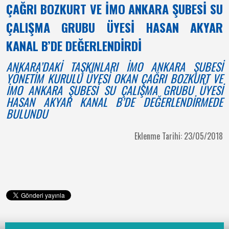
ÇAĞRI BOZKURT VE İMO ANKARA ŞUBESİ SU
ÇALIŞMA GRUBU ÜYESİ HASAN AKYAR
KANAL B’DE DEĞERLENDİRDİ
ANKARA’DAKİ TAŞKINLARI İMO ANKARA ŞUBESİ
YÖNETİM KURULU ÜYESİ OKAN ÇAĞRI BOZKURT VE
İMO ANKARA ŞUBESİ SU ÇALIŞMA GRUBU ÜYESİ
HASAN AKYAR KANAL B’DE DEĞERLENDİRMEDE
BULUNDU
Eklenme Tarihi: 23/05/2018