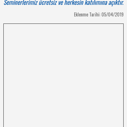
Seminerlerimiz ücretsiz ve herkesin katılımına açıktır.
Eklenme Tarihi: 05/04/2019