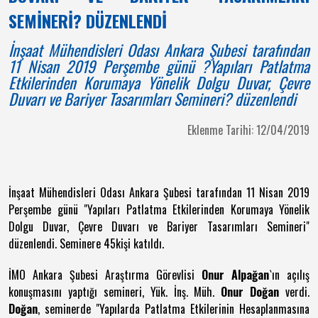
SEMİNERİ? DÜZENLENDİ
İnşaat Mühendisleri Odası Ankara Şubesi tarafından
11 Nisan 2019 Perşembe günü ?Yapıları Patlatma
Etkilerinden Korumaya Yönelik Dolgu Duvar, Çevre
Duvarı ve Bariyer Tasarımları Semineri? düzenlendi
Eklenme Tarihi: 12/04/2019
İnşaat Mühendisleri Odası Ankara Şubesi tarafından 11 Nisan 2019
Perşembe günü "Yapıları Patlatma Etkilerinden Korumaya Yönelik
Dolgu Duvar, Çevre Duvarı ve Bariyer Tasarımları Semineri"
düzenlendi. Seminere 45kişi katıldı.
İMO Ankara Şubesi Araştırma Görevlisi
Onur Alpağan
`ın açılış
konuşmasını yaptığı semineri, Yük. İnş. Müh.
Onur Doğan
verdi.
Doğan
, seminerde "Yapılarda Patlatma Etkilerinin Hesaplanmasına