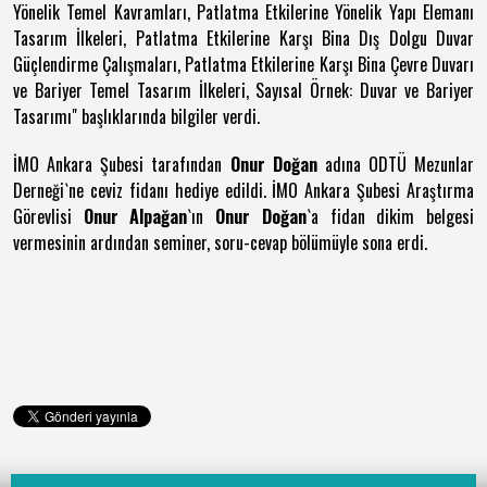
Yönelik Temel Kavramları, Patlatma Etkilerine Yönelik Yapı Elemanı
Tasarım İlkeleri, Patlatma Etkilerine Karşı Bina Dış Dolgu Duvar
Güçlendirme Çalışmaları, Patlatma Etkilerine Karşı Bina Çevre Duvarı
ve Bariyer Temel Tasarım İlkeleri, Sayısal Örnek: Duvar ve Bariyer
Tasarımı" başlıklarında bilgiler verdi.
İMO Ankara Şubesi tarafından
Onur Doğan
adına ODTÜ Mezunlar
Derneği`ne ceviz fidanı hediye edildi. İMO Ankara Şubesi Araştırma
Görevlisi
Onur Alpağan
`ın
Onur Doğan
`a fidan dikim belgesi
vermesinin ardından seminer, soru-cevap bölümüyle sona erdi.