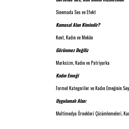
Sinemada Ses ve Efekt
Kamusal Alan Kimindir?
Kent, Kadın ve Mekân
Görünmez Değiliz
Marksizm, Kadın ve Patriyarka
Kadın Emeği
Formel Kategoriler ve Kadın Emeğinin Sey
Uygulamalı Alan:
Multimedya Örnekleri Çözümlemeleri, Kam