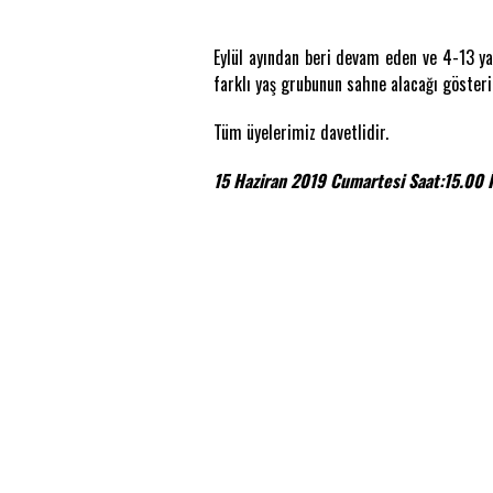
Eylül ayından beri devam eden ve 4-13 ya
farklı yaş grubunun sahne alacağı gösteri
Tüm üyelerimiz davetlidir.
15 Haziran 2019 Cumartesi Saat:15.00 