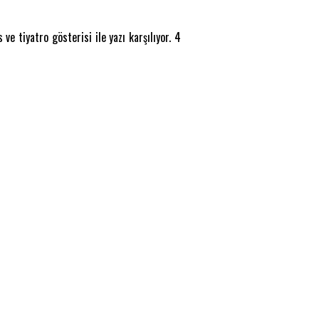
 tiyatro gösterisi ile yazı karşılıyor. 4