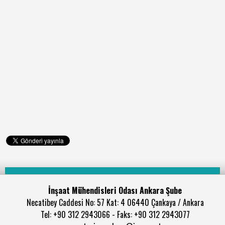
İnşaat Mühendisleri Odası Ankara Şube
Necatibey Caddesi No: 57 Kat: 4 06440 Çankaya / Ankara
Tel: +90 312 2943066 - Faks: +90 312 2943077