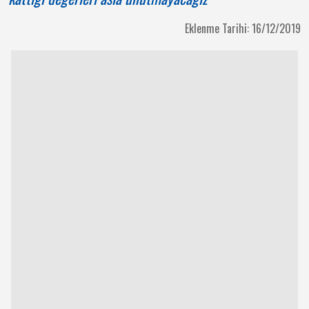
Eklenme Tarihi: 16/12/2019