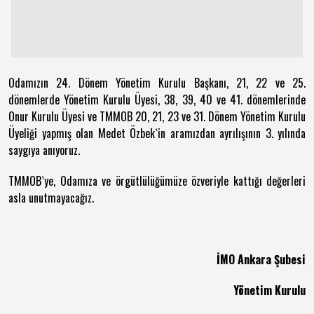
Odamızın 24. Dönem Yönetim Kurulu Başkanı, 21, 22 ve 25.
dönemlerde Yönetim Kurulu Üyesi, 38, 39, 40 ve 41. dönemlerinde
Onur Kurulu Üyesi ve TMMOB 20, 21, 23 ve 31. Dönem Yönetim Kurulu
Üyeliği yapmış olan Medet Özbek`in aramızdan ayrılışının 3. yılında
saygıya anıyoruz.
TMMOB`ye, Odamıza ve örgütlülüğümüze özveriyle kattığı değerleri
asla unutmayacağız.
İMO Ankara Şubesi
Yönetim Kurulu