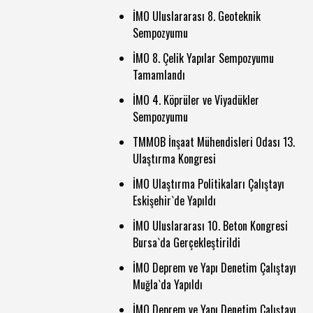
İMO Uluslararası 8. Geoteknik
Sempozyumu
İMO 8. Çelik Yapılar Sempozyumu
Tamamlandı
İMO 4. Köprüler ve Viyadükler
Sempozyumu
TMMOB İnşaat Mühendisleri Odası 13.
Ulaştırma Kongresi
İMO Ulaştırma Politikaları Çalıştayı
Eskişehir`de Yapıldı
İMO Uluslararası 10. Beton Kongresi
Bursa`da Gerçekleştirildi
İMO Deprem ve Yapı Denetim Çalıştayı
Muğla`da Yapıldı
İMO Deprem ve Yapı Denetim Çalıştayı