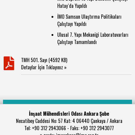
Hatay`da Yapıldı
İMO Samsun Ulaştırma Politikaları
Çalıştayı Yapıldı
Ulusal 7. Yapı Mekaniği Laboratuvarları
Çalıştayı Tamamlandı
TMH 501. Sayı (4592 KB)
Detaylar İçin Tıklayınız »
İnşaat Mühendisleri Odası Ankara Şube
Necatibey Caddesi No: 57 Kat: 4 06440 Çankaya / Ankara
Tel: +90 312 2943066 - Faks: +90 312 2943077