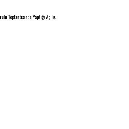
lu Toplantısında Yaptığı Açılış