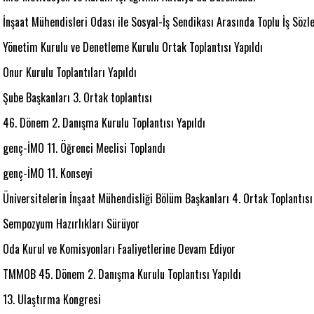
İnşaat Mühendisleri Odası ile Sosyal-İş Sendikası Arasında Toplu İş Söz
Yönetim Kurulu ve Denetleme Kurulu Ortak Toplantısı Yapıldı
Onur Kurulu Toplantıları Yapıldı
Şube Başkanları 3. Ortak toplantısı
46. Dönem 2. Danışma Kurulu Toplantısı Yapıldı
genç-İMO 11. Öğrenci Meclisi Toplandı
genç-İMO 11. Konseyi
Üniversitelerin İnşaat Mühendisliği Bölüm Başkanları 4. Ortak Toplantısı
Sempozyum Hazırlıkları Sürüyor
Oda Kurul ve Komisyonları Faaliyetlerine Devam Ediyor
TMMOB 45. Dönem 2. Danışma Kurulu Toplantısı Yapıldı
13. Ulaştırma Kongresi