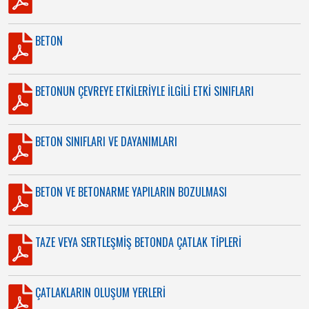
BETON
BETONUN ÇEVREYE ETKİLERİYLE İLGİLİ ETKİ SINIFLARI
BETON SINIFLARI VE DAYANIMLARI
BETON VE BETONARME YAPILARIN BOZULMASI
TAZE VEYA SERTLEŞMİŞ BETONDA ÇATLAK TİPLERİ
ÇATLAKLARIN OLUŞUM YERLERİ