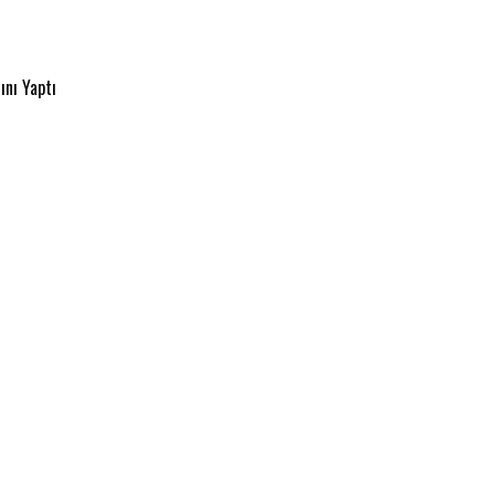
ını Yaptı