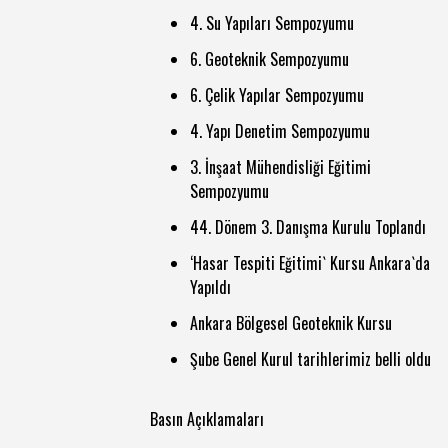
4. Su Yapıları Sempozyumu
6. Geoteknik Sempozyumu
6. Çelik Yapılar Sempozyumu
4. Yapı Denetim Sempozyumu
3. İnşaat Mühendisliği Eğitimi
Sempozyumu
44. Dönem 3. Danışma Kurulu Toplandı
‘Hasar Tespiti Eğitimi` Kursu Ankara`da
Yapıldı
Ankara Bölgesel Geoteknik Kursu
Şube Genel Kurul tarihlerimiz belli oldu
Basın Açıklamaları