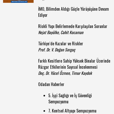
İMO, Bilimden Aldığı Güçle Yürüyüşüne Devam
Ediyor
Riskli Yapı Belirlemede Karşılaşılan Sorunlar
Nejat Bayülke, Cahit Kocaman
Türkiye`de Kazalar ve Riskler
Prof. Dr. V. Doğan Sorguç
Farklı Kesitlere Sahip Yüksek Binalar Üzerinde
Rüzgar Etkilerinin Sayısal İncelenmesi
Doç. Dr. Yücel Özmen, Timur Kaydok
Odadan Haberler
5. İşçi Sağlığı ve İş Güvenliği
Sempozyumu
7. Kentsel Altyapı Sempozyumu